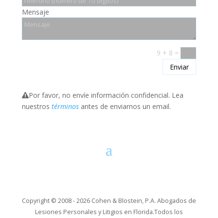
Mensaje
9 + 8
=
Enviar
Por favor, no envíe información confidencial. Lea
nuestros
términos
antes de enviarnos un email.
Copyright © 2008 - 2026 Cohen & Blostein, P.A. Abogados de
Lesiones Personales y Litigios en Florida.Todos los